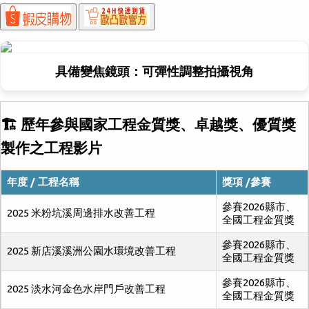
具備變焦鏡頭：可彈性調整拍攝視角
🏗 歷年參與國家工程金質獎、卓越獎、優質獎
製作之工程影片
年度 / 工程名稱
獎項 /參賽
參賽2026縣市、
2025 米粉坑溪周邊排水改善工程
全國工程金質獎
參賽2026縣市、
2025 新店溪溪洲公園水環境改善工程
全國工程金質獎
參賽2026縣市、
2025 淡水河金色水岸門戶改善工程
全國工程金質獎